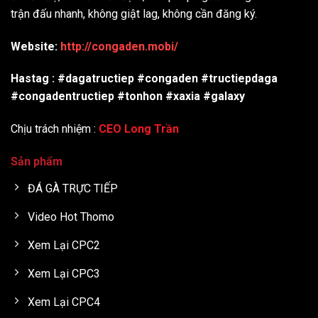
trận đấu nhanh, không giật lag, không cần đăng ký.
Website:
http://congaden.mobi/
Hastag : #dagatructiep #congaden #tructiepdaga
#congadentructiep #tonhon #xaxia #galaxy
Chịu trách nhiệm :
CEO Long Trần
Sản phẩm
ĐÁ GÀ TRỰC TIẾP
Video Hot Thomo
Xem Lại CPC2
Xem Lại CPC3
Xem Lại CPC4