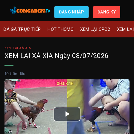
ĐĂNG NHẬP
ĐĂNG KÝ
ĐÁ GÀ TRỰC TIẾP
HOT THOMO
XEM LẠI CPC2
XEM LẠ
XEM LẠI XÀ XÍA
XEM LẠI XÀ XÍA Ngày 08/07/2026
10 trận đấu