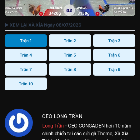
▶ XEM LẠI XÀ XÍA Ngày 08/07/2026
Trận 1
Trận 2
Trận 3
Trận 4
Trận 5
Trận 6
Trận 7
Trận 8
Trận 9
Trận 10
CEO LONG TRẦN
Long Trần
- CEO CONGADEN hơn 10 năm
chinh chiến tại các sới gà Thomo, Xà Xía.