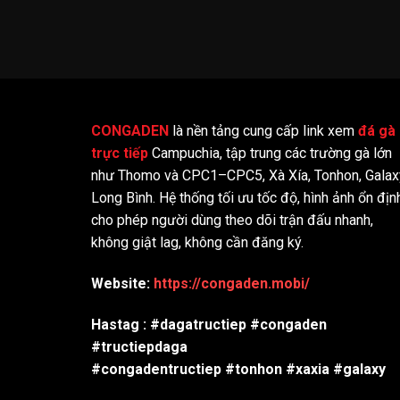
CONGADEN
là nền tảng cung cấp link xem
đá gà
trực tiếp
Campuchia, tập trung các trường gà lớn
như Thomo và CPC1–CPC5, Xà Xía, Tonhon, Galax
Long Bình. Hệ thống tối ưu tốc độ, hình ảnh ổn địn
cho phép người dùng theo dõi trận đấu nhanh,
không giật lag, không cần đăng ký.
Website:
https://congaden.mobi/
Hastag : #dagatructiep #congaden
#tructiepdaga
#congadentructiep #tonhon #xaxia #galaxy