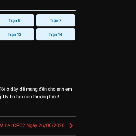
Trận 6
Trận 7
Trận 13
Trận 14
Tôi ở đây để mang đến cho anh em
 Uy tín tạo nên thương hiệu!
M LẠI CPC2 Ngày 26/06/2026