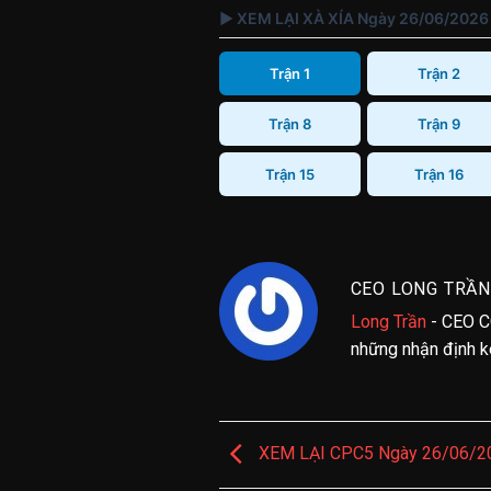
▶ XEM LẠI XÀ XÍA Ngày 26/06/2026
Trận 1
Trận 2
Trận 8
Trận 9
Trận 15
Trận 16
CEO LONG TRẦN
Long Trần
- CEO C
những nhận định kè
XEM LẠI CPC5 Ngày 26/06/2