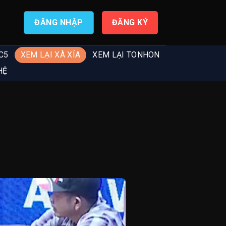
ĐĂNG NHẬP
ĐĂNG KÝ
C5
XEM LẠI XÀ XÍA
XEM LẠI TONHON
HỆ