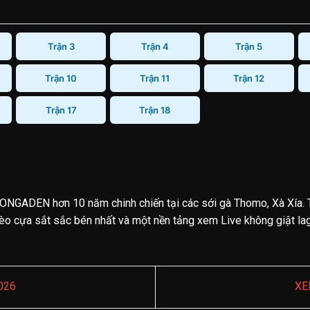
Trận 3
Trận 4
Trận 5
Trận 10
Trận 11
Trận 12
Trận 17
Trận 18
ONGADEN hơn 10 năm chinh chiến tại các sới gà Thomo, Xà Xía. 
o cựa sắt sắc bén nhất và một nền tảng xem Live không giật lag.
026
XE