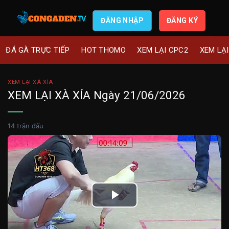
ĐĂNG NHẬP
ĐĂNG KÝ
ĐÁ GÀ TRỰC TIẾP
HOT THOMO
XEM LẠI CPC2
XEM LẠ
XEM LẠI XÀ XÍA
XEM LẠI XÀ XÍA Ngày 21/06/2026
14 trận đấu