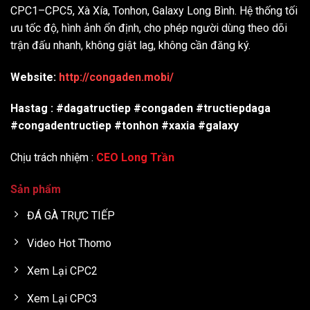
CPC1–CPC5, Xà Xía, Tonhon, Galaxy Long Bình. Hệ thống tối
ưu tốc độ, hình ảnh ổn định, cho phép người dùng theo dõi
trận đấu nhanh, không giật lag, không cần đăng ký.
Website:
http://congaden.mobi/
Hastag : #dagatructiep #congaden #tructiepdaga
#congadentructiep #tonhon #xaxia #galaxy
Chịu trách nhiệm :
CEO Long Trần
Sản phẩm
ĐÁ GÀ TRỰC TIẾP
Video Hot Thomo
Xem Lại CPC2
Xem Lại CPC3