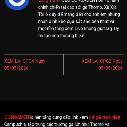
Long Trần
- CEO CONGADEN hơn 10 năm
chinh chiến tại các sới gà Thomo, Xà Xía.
Tôi ở đây để mang đến cho anh em những
nhận định kèo cựa sắt sắc bén nhất và
một nền tảng xem Live không giật lag. Uy
tín tạo nên thương hiệu!
XEM LẠI CPC4 Ngày
XEM LẠI CPC2 Ngày
05/05/2026
05/05/2026
CONGADEN
là nền tảng cung cấp link xem
đá gà trực tiếp
Campuchia, tập trung các trường gà lớn như Thomo và