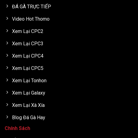
ĐÁ GÀ TRỰC TIẾP
Video Hot Thomo
Xem Lại CPC2
Xem Lại CPC3
Xem Lại CPC4
Xem Lại CPC5
Xem Lại Tonhon
Xem Lại Galaxy
Xem Lại Xà Xía
Blog Đá Gà Hay
Chính Sách