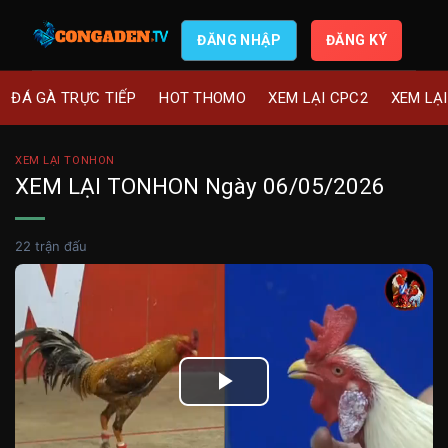
ĐĂNG NHẬP
ĐĂNG KÝ
ĐÁ GÀ TRỰC TIẾP
HOT THOMO
XEM LẠI CPC2
XEM LẠ
XEM LẠI TONHON
XEM LẠI TONHON Ngày 06/05/2026
22 trận đấu