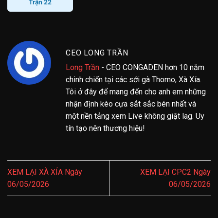
Trận 22
CEO LONG TRẦN
Long Trần
- CEO CONGADEN hơn 10 năm
chinh chiến tại các sới gà Thomo, Xà Xía.
Tôi ở đây để mang đến cho anh em những
nhận định kèo cựa sắt sắc bén nhất và
một nền tảng xem Live không giật lag. Uy
tín tạo nên thương hiệu!
XEM LẠI XÀ XÍA Ngày
XEM LẠI CPC2 Ngày
06/05/2026
06/05/2026