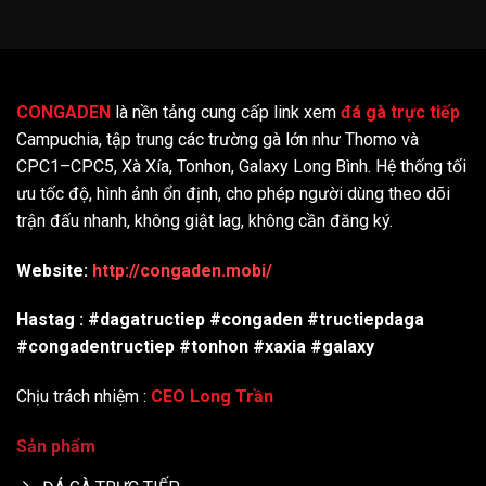
CONGADEN
là nền tảng cung cấp link xem
đá gà trực tiếp
Campuchia, tập trung các trường gà lớn như Thomo và
CPC1–CPC5, Xà Xía, Tonhon, Galaxy Long Bình. Hệ thống tối
ưu tốc độ, hình ảnh ổn định, cho phép người dùng theo dõi
trận đấu nhanh, không giật lag, không cần đăng ký.
Website:
http://congaden.mobi/
Hastag : #dagatructiep #congaden #tructiepdaga
#congadentructiep #tonhon #xaxia #galaxy
Chịu trách nhiệm :
CEO Long Trần
Sản phẩm