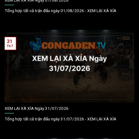
Tổng hợp tất cả trận đấu ngày 01/08/2026 - XEM LẠI XÀ XÍA
31
Th7
XEM LẠI XÀ XÍA Ngày 31/07/2026
Tổng hợp tất cả trận đấu ngày 31/07/2026 - XEM LẠI XÀ XÍA