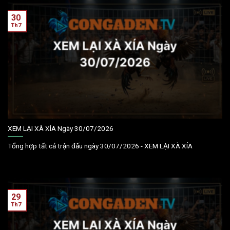
30
Th7
XEM LẠI XÀ XÍA Ngày 30/07/2026
Tổng hợp tất cả trận đấu ngày 30/07/2026 - XEM LẠI XÀ XÍA
29
Th7