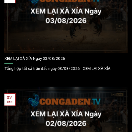
XEM LẠI XÀ XÍA Ngày 03/08/2026
Tổng hợp tất cả trận đấu ngày 03/08/2026 - XEM LẠI XÀ XÍA
02
Th8