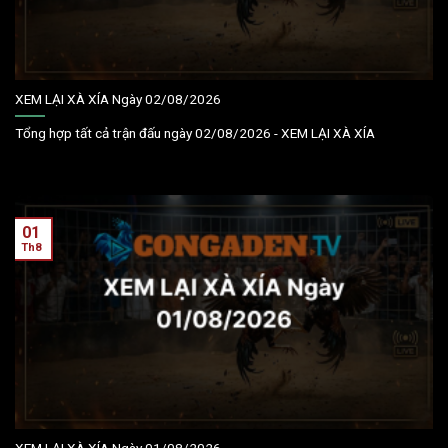
XEM LẠI XÀ XÍA Ngày 02/08/2026
Tổng hợp tất cả trận đấu ngày 02/08/2026 - XEM LẠI XÀ XÍA
01
Th8
XEM LẠI XÀ XÍA Ngày 01/08/2026