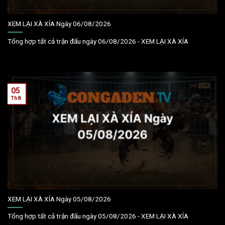
XEM LẠI XÀ XÍA Ngày 06/08/2026
Tổng hợp tất cả trận đấu ngày 06/08/2026 - XEM LẠI XÀ XÍA
05
Th8
XEM LẠI XÀ XÍA Ngày 05/08/2026
Tổng hợp tất cả trận đấu ngày 05/08/2026 - XEM LẠI XÀ XÍA