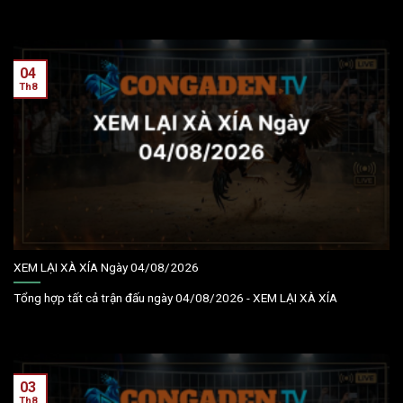
04
Th8
XEM LẠI XÀ XÍA Ngày 04/08/2026
Tổng hợp tất cả trận đấu ngày 04/08/2026 - XEM LẠI XÀ XÍA
03
Th8