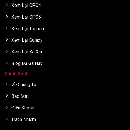
Xem Lại CPC4
Xem Lại CPC5
Xem Lại Tonhon
Xem Lại Galaxy
Xem Lại Xà Xía
Blog Đá Gà Hay
Chính Sách
Về Chúng Tôi
Bảo Mật
Điều Khoản
Trách Nhiệm