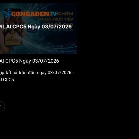
ẠI CPC5 Ngày 03/07/2026
ợp tất cả trận đấu ngày 03/07/2026 -
I CPC5