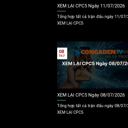
XEM LẠI CPC5 Ngày 11/07/2026
Tổng hợp tất cả trận đấu ngày 11/07/
XEM LẠI CPC5
08
Th7
XEM LẠI CPC5 Ngày 08/07/2026
Tổng hợp tất cả trận đấu ngày 08/07/
XEM LẠI CPC5