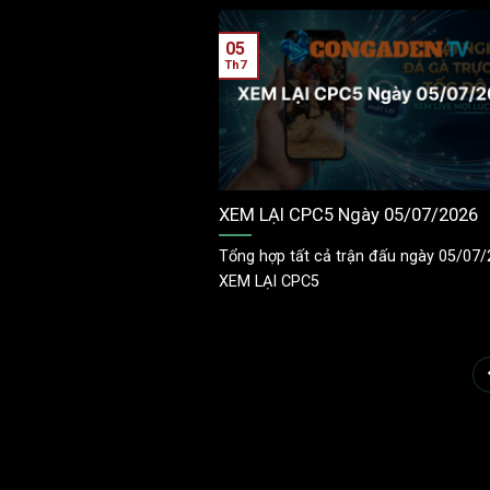
05
Th7
XEM LẠI CPC5 Ngày 05/07/2026
Tổng hợp tất cả trận đấu ngày 05/07/
XEM LẠI CPC5