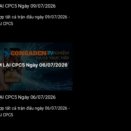
ẠI CPC5 Ngày 09/07/2026
ợp tất cả trận đấu ngày 09/07/2026 -
I CPC5
ẠI CPC5 Ngày 06/07/2026
ợp tất cả trận đấu ngày 06/07/2026 -
I CPC5