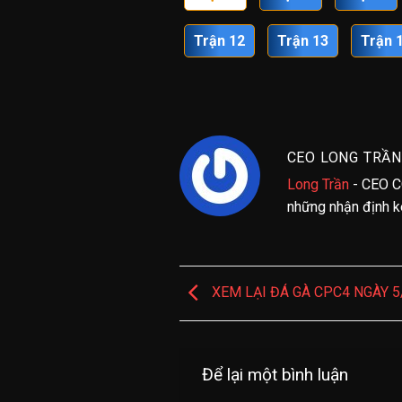
Trận 12
Trận 13
Trận 
CEO LONG TRẦN
Long Trần
- CEO C
những nhận định kè
XEM LẠI ĐÁ GÀ CPC4 NGÀY 5
Để lại một bình luận