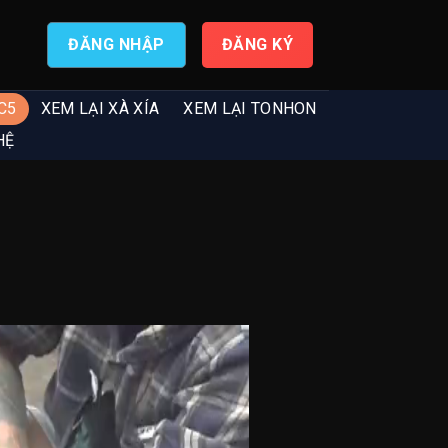
ĐĂNG NHẬP
ĐĂNG KÝ
C5
XEM LẠI XÀ XÍA
XEM LẠI TONHON
HỆ