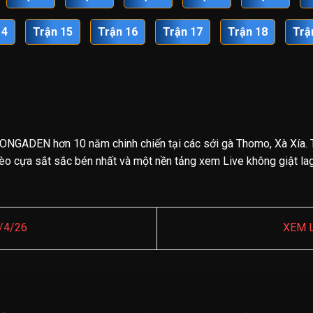
14
Trận 15
Trận 16
Trận 17
Trận 18
Trậ
ONGADEN hơn 10 năm chinh chiến tại các sới gà Thomo, Xà Xía. 
o cựa sắt sắc bén nhất và một nền tảng xem Live không giật lag.
/4/26
XEM L