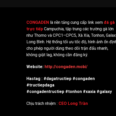
CONGADEN
là nền tảng cung cấp link xem
đá gà
trực tiếp
Campuchia, tập trung các trường gà lớn
như Thomo và CPC1–CPC5, Xà Xía, Tonhon, Galax
Long Bình. Hệ thống tối ưu tốc độ, hình ảnh ổn địn
cho phép người dùng theo dõi trận đấu nhanh,
không giật lag, không cần đăng ký.
Website:
http://congaden.mobi/
Hastag : #dagatructiep #congaden
#tructiepdaga
#congadentructiep #tonhon #xaxia #galaxy
Chịu trách nhiệm :
CEO Long Trần