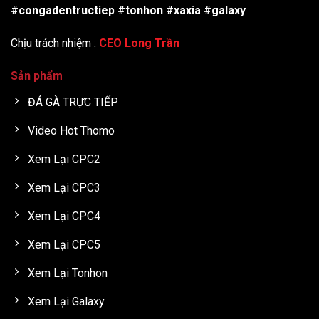
#congadentructiep #tonhon #xaxia #galaxy
Chịu trách nhiệm :
CEO Long Trần
Sản phẩm
ĐÁ GÀ TRỰC TIẾP
Video Hot Thomo
Xem Lại CPC2
Xem Lại CPC3
Xem Lại CPC4
Xem Lại CPC5
Xem Lại Tonhon
Xem Lại Galaxy