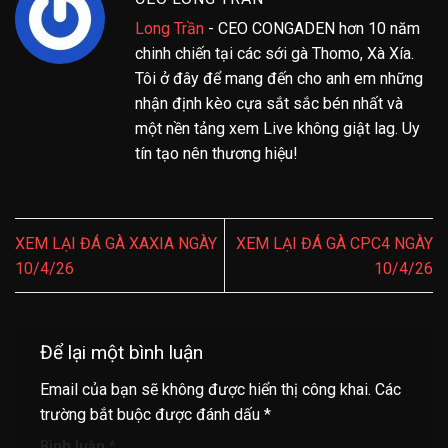
Long Trần
- CEO CONGADEN hơn 10 năm
chinh chiến tại các sới gà Thomo, Xà Xía.
Tôi ở đây để mang đến cho anh em những
nhận định kèo cựa sắt sắc bén nhất và
một nền tảng xem Live không giật lag. Uy
tín tạo nên thương hiệu!
XEM LẠI ĐÁ GÀ XAXIA NGÀY
XEM LẠI ĐÁ GÀ CPC4 NGÀY
10/4/26
10/4/26
Để lại một bình luận
Email của bạn sẽ không được hiển thị công khai.
Các
trường bắt buộc được đánh dấu
*
Bình luận
*