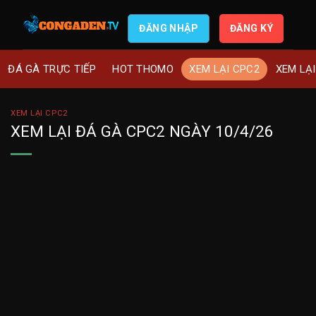
ĐĂNG NHẬP
ĐĂNG KÝ
ĐÁ GÀ TRỰC TIẾP
HOT THOMO
XEM LẠI CPC2
XEM LẠ
XEM LẠI CPC2
XEM LẠI ĐÁ GÀ CPC2 NGÀY 10/4/26