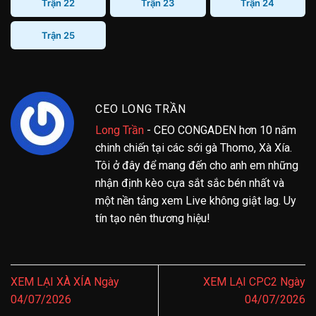
Trận 22
Trận 23
Trận 24
Trận 25
CEO LONG TRẦN
Long Trần
- CEO CONGADEN hơn 10 năm
chinh chiến tại các sới gà Thomo, Xà Xía.
Tôi ở đây để mang đến cho anh em những
nhận định kèo cựa sắt sắc bén nhất và
một nền tảng xem Live không giật lag. Uy
tín tạo nên thương hiệu!
XEM LẠI XÀ XÍA Ngày
XEM LẠI CPC2 Ngày
04/07/2026
04/07/2026