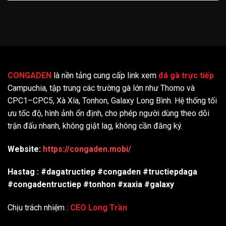
CONGADEN
là nền tảng cung cấp link xem
đá gà trực tiếp
Campuchia, tập trung các trường gà lớn như Thomo và
CPC1–CPC5, Xà Xía, Tonhon, Galaxy Long Bình. Hệ thống tối
ưu tốc độ, hình ảnh ổn định, cho phép người dùng theo dõi
trận đấu nhanh, không giật lag, không cần đăng ký.
Website:
https://congaden.mobi/
Hastag : #dagatructiep #congaden #tructiepdaga
#congadentructiep #tonhon #xaxia #galaxy
Chịu trách nhiệm :
CEO Long Trần