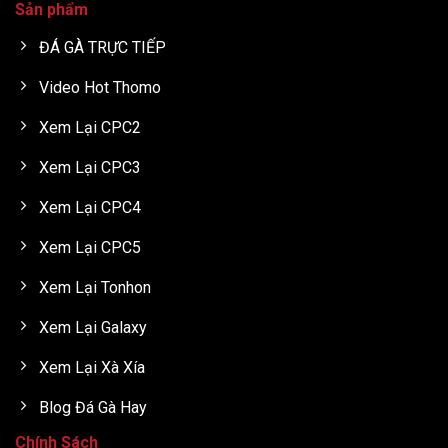
Sản phẩm
ĐÁ GÀ TRỰC TIẾP
Video Hot Thomo
Xem Lại CPC2
Xem Lại CPC3
Xem Lại CPC4
Xem Lại CPC5
Xem Lại Tonhon
Xem Lại Galaxy
Xem Lại Xà Xía
Blog Đá Gà Hay
Chính Sách