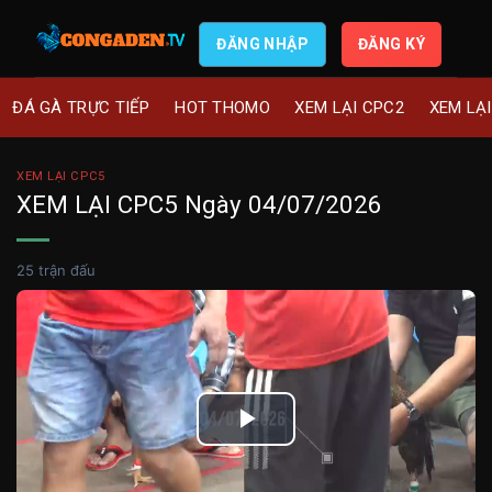
ĐĂNG NHẬP
ĐĂNG KÝ
ĐÁ GÀ TRỰC TIẾP
HOT THOMO
XEM LẠI CPC2
XEM LẠ
XEM LẠI CPC5
XEM LẠI CPC5 Ngày 04/07/2026
25 trận đấu