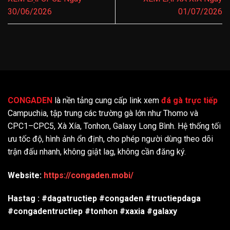
30/06/2026
01/07/2026
CONGADEN
là nền tảng cung cấp link xem
đá gà trực tiếp
Campuchia, tập trung các trường gà lớn như Thomo và
CPC1–CPC5, Xà Xía, Tonhon, Galaxy Long Bình. Hệ thống tối
ưu tốc độ, hình ảnh ổn định, cho phép người dùng theo dõi
trận đấu nhanh, không giật lag, không cần đăng ký.
Website:
https://congaden.mobi/
Hastag : #dagatructiep #congaden #tructiepdaga
#congadentructiep #tonhon #xaxia #galaxy