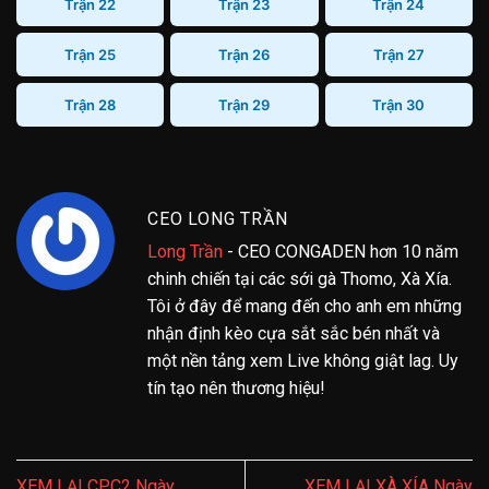
Trận 22
Trận 23
Trận 24
Trận 25
Trận 26
Trận 27
Trận 28
Trận 29
Trận 30
CEO LONG TRẦN
Long Trần
- CEO CONGADEN hơn 10 năm
chinh chiến tại các sới gà Thomo, Xà Xía.
Tôi ở đây để mang đến cho anh em những
nhận định kèo cựa sắt sắc bén nhất và
một nền tảng xem Live không giật lag. Uy
tín tạo nên thương hiệu!
XEM LẠI CPC2 Ngày
XEM LẠI XÀ XÍA Ngày