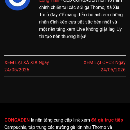
Long Trần
- CEO CONGADEN hơn 10 năm
chinh chiến tại các sới gà Thomo, Xà Xía.
Tôi ở đây để mang đến cho anh em những
nhận định kèo cựa sắt sắc bén nhất và
một nền tảng xem Live không giật lag. Uy
tín tạo nên thương hiệu!
XEM LẠI XÀ XÍA Ngày
XEM LẠI CPC3 Ngày
24/05/2026
24/05/2026
CONGADEN
là nền tảng cung cấp link xem
đá gà trực tiếp
Campuchia, tập trung các trường gà lớn như Thomo và