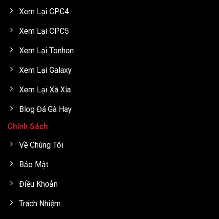
Xem Lại CPC4
Xem Lại CPC5
Xem Lại Tonhon
Xem Lại Galaxy
Xem Lại Xà Xía
Blog Đá Gà Hay
Chính Sách
Về Chúng Tôi
Bảo Mật
Điều Khoản
Trách Nhiệm