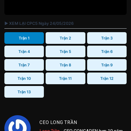
▶ XEM LẠI CPC5 Ngày 24/05/2026
Trận 1
Trận 2
Trận 3
Trận 4
Trận 5
Trận 6
Trận 7
Trận 8
Trận 9
Trận 10
Trận 11
Trận 12
Trận 13
CEO LONG TRẦN