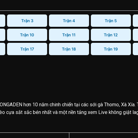
Trận 3
Trận 4
Trận 5
Trận 10
Trận 11
Trận 12
Trận 17
Trận 18
Trận 19
ONGADEN hơn 10 năm chinh chiến tại các sới gà Thomo, Xà Xía. 
o cựa sắt sắc bén nhất và một nền tảng xem Live không giật lag.