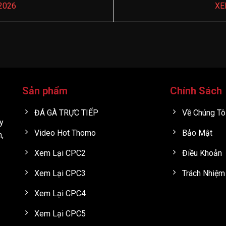
2026
XE
Sản phẩm
Chính Sách
ĐÁ GÀ TRỰC TIẾP
Về Chúng Tô
y
Video Hot Thomo
Bảo Mật
h,
Xem Lại CPC2
Điều Khoản
Xem Lại CPC3
Trách Nhiệm
Xem Lại CPC4
Xem Lại CPC5