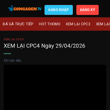
ĐĂNG NHẬP
ĐĂNG KÝ
ĐÁ GÀ TRỰC TIẾP
HOT THOMO
XEM LẠI CPC2
XEM LẠ
XEM LẠI CPC4
XEM LẠI CPC4 Ngày 29/04/2026
29 trận đấu