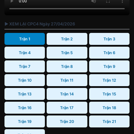
▶ XEM LẠI CPC4 Ngày 27/04/2026
Trận 1
Trận 2
Trận 3
Trận 4
Trận 5
Trận 6
Trận 7
Trận 8
Trận 9
Trận 10
Trận 11
Trận 12
Trận 13
Trận 14
Trận 15
Trận 16
Trận 17
Trận 18
Trận 19
Trận 20
Trận 21