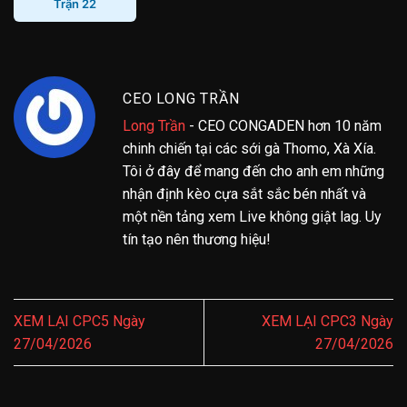
Trận 22
CEO LONG TRẦN
Long Trần
- CEO CONGADEN hơn 10 năm
chinh chiến tại các sới gà Thomo, Xà Xía.
Tôi ở đây để mang đến cho anh em những
nhận định kèo cựa sắt sắc bén nhất và
một nền tảng xem Live không giật lag. Uy
tín tạo nên thương hiệu!
XEM LẠI CPC5 Ngày
XEM LẠI CPC3 Ngày
27/04/2026
27/04/2026