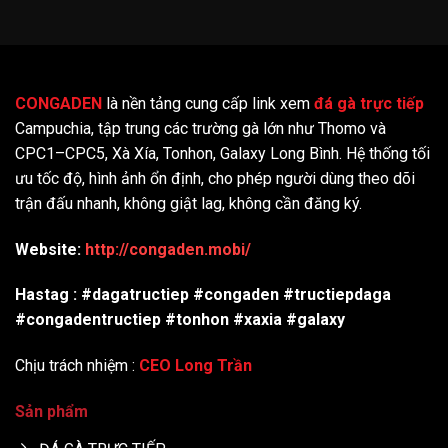
CONGADEN
là nền tảng cung cấp link xem
đá gà trực tiếp
Campuchia, tập trung các trường gà lớn như Thomo và
CPC1–CPC5, Xà Xía, Tonhon, Galaxy Long Bình. Hệ thống tối
ưu tốc độ, hình ảnh ổn định, cho phép người dùng theo dõi
trận đấu nhanh, không giật lag, không cần đăng ký.
Website:
http://congaden.mobi/
Hastag : #dagatructiep #congaden #tructiepdaga
#congadentructiep #tonhon #xaxia #galaxy
Chịu trách nhiệm :
CEO Long Trần
Sản phẩm