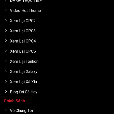
ĐÁ GÀ TRỰC TIẾP
Video Hot Thomo
Xem Lại CPC2
Xem Lại CPC3
Xem Lại CPC4
Xem Lại CPC5
Xem Lại Tonhon
Xem Lại Galaxy
Xem Lại Xà Xía
Blog Đá Gà Hay
Chính Sách
Về Chúng Tôi