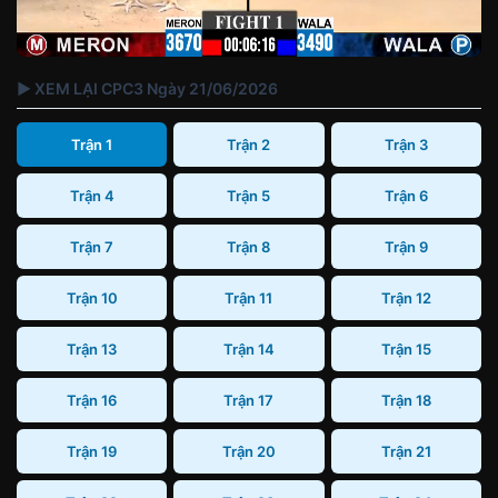
▶ XEM LẠI CPC3 Ngày 21/06/2026
Trận 1
Trận 2
Trận 3
Trận 4
Trận 5
Trận 6
Trận 7
Trận 8
Trận 9
Trận 10
Trận 11
Trận 12
Trận 13
Trận 14
Trận 15
Trận 16
Trận 17
Trận 18
Trận 19
Trận 20
Trận 21