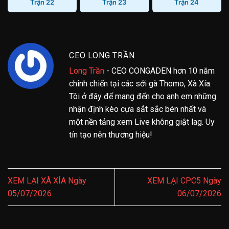
Trận 22
Trận 23
Trận 24
CEO LONG TRẦN
Long Trần
- CEO CONGADEN hơn 10 năm
chinh chiến tại các sới gà Thomo, Xà Xía.
Tôi ở đây để mang đến cho anh em những
nhận định kèo cựa sắt sắc bén nhất và
một nền tảng xem Live không giật lag. Uy
tín tạo nên thương hiệu!
XEM LẠI XÀ XÍA Ngày
XEM LẠI CPC5 Ngày
05/07/2026
06/07/2026