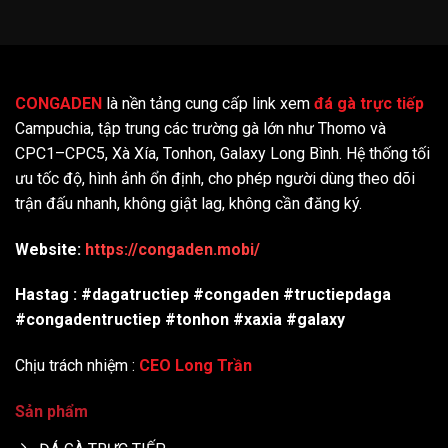
CONGADEN
là nền tảng cung cấp link xem
đá gà trực tiếp
Campuchia, tập trung các trường gà lớn như Thomo và
CPC1–CPC5, Xà Xía, Tonhon, Galaxy Long Bình. Hệ thống tối
ưu tốc độ, hình ảnh ổn định, cho phép người dùng theo dõi
trận đấu nhanh, không giật lag, không cần đăng ký.
Website:
https://congaden.mobi/
Hastag : #dagatructiep #congaden #tructiepdaga
#congadentructiep #tonhon #xaxia #galaxy
Chịu trách nhiệm :
CEO Long Trần
Sản phẩm