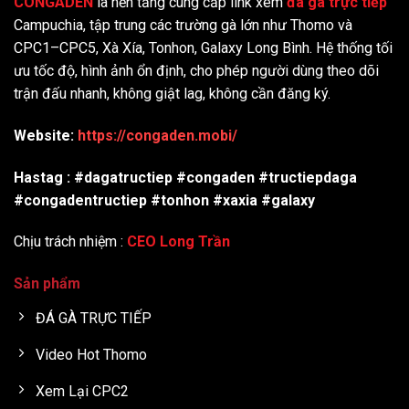
CONGADEN
là nền tảng cung cấp link xem
đá gà trực tiếp
Campuchia, tập trung các trường gà lớn như Thomo và
CPC1–CPC5, Xà Xía, Tonhon, Galaxy Long Bình. Hệ thống tối
ưu tốc độ, hình ảnh ổn định, cho phép người dùng theo dõi
trận đấu nhanh, không giật lag, không cần đăng ký.
Website:
https://congaden.mobi/
Hastag : #dagatructiep #congaden #tructiepdaga
#congadentructiep #tonhon #xaxia #galaxy
Chịu trách nhiệm :
CEO Long Trần
Sản phẩm
ĐÁ GÀ TRỰC TIẾP
Video Hot Thomo
Xem Lại CPC2