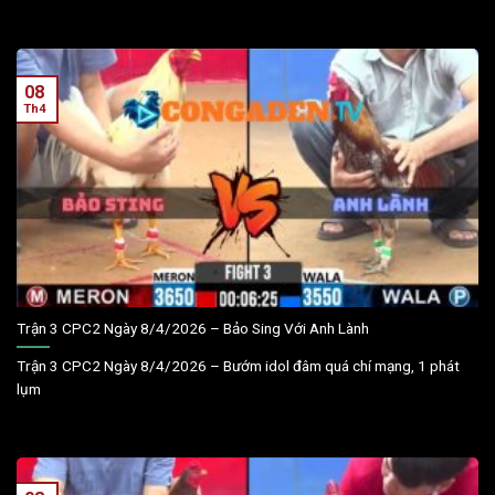
08
Th4
Trận 3 CPC2 Ngày 8/4/2026 – Bảo Sing Với Anh Lành
Trận 3 CPC2 Ngày 8/4/2026 – Bướm idol đâm quá chí mạng, 1 phát
lụm