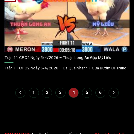
Trận 11 CPC2 Ngày 5/4/2026 – Thuận Long An Gặp Mỹ Liều
Trận 11 CPC2 Ngày 5/4/2026 – Úa Quá Nhanh 1 Cựa Bướm Ói Trạng :
1
2
3
4
5
6