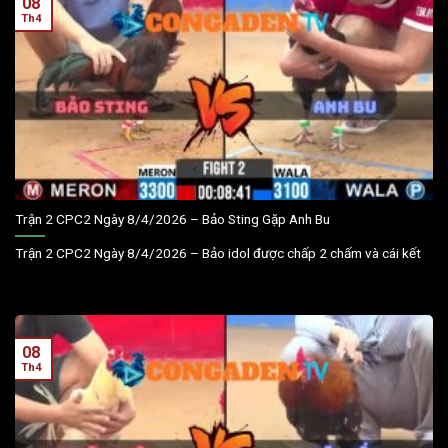
08
Th4
Trận 2 CPC2 Ngày 8/4/2026 – Bảo Sting Gặp Anh Bu
Trận 2 CPC2 Ngày 8/4/2026 – Bảo idol được chấp 2 chấm và cái kết
08
Th4