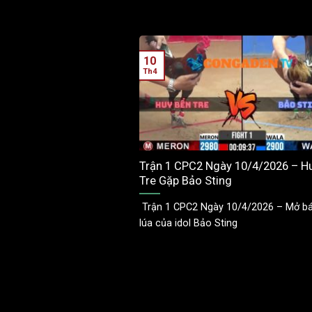
10
Th4
Trận 1 CPC2 Ngày 10/4/2026 – H
Tre Gặp Bảo Sting
Trận 1 CPC2 Ngày 10/4/2026 – Mở bá
lúa của idol Bảo Sting