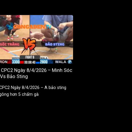
9 CPC2 Ngày 8/4/2026 – Minh Sóc
 Vs Bảo Sting
 CPC2 Ngày 8/4/2026 – A bảo sting
gông hơn 5 chấm gà