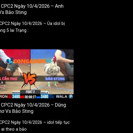
8 CPC2 Ngày 10/4/2026 – Anh
Vs Bảo Sting
 CPC2 Ngày 10/4/2026 – Úa idol bị
ng 5 lai Trạng :
2 CPC2 Ngày 10/4/2026 – Dũng
hơ Vs Bảo Sting
 CPC2 Ngày 10/4/2026 – idol tiếp tục
 ai theo a bảo