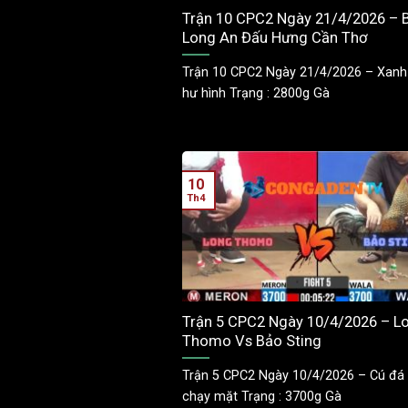
Trận 10 CPC2 Ngày 21/4/2026 – 
Long An Đấu Hưng Cần Thơ
Trận 10 CPC2 Ngày 21/4/2026 – Xanh
hư hình Trạng : 2800g Gà
10
Th4
Trận 5 CPC2 Ngày 10/4/2026 – L
Thomo Vs Bảo Sting
Trận 5 CPC2 Ngày 10/4/2026 – Cú đá 
chạy mặt Trạng : 3700g Gà