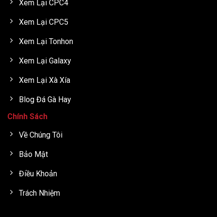
Xem Lại CPC4
Xem Lại CPC5
Xem Lại Tonhon
Xem Lại Galaxy
Xem Lại Xà Xía
Blog Đá Gà Hay
Chính Sách
Về Chúng Tôi
Bảo Mật
Điều Khoản
Trách Nhiệm