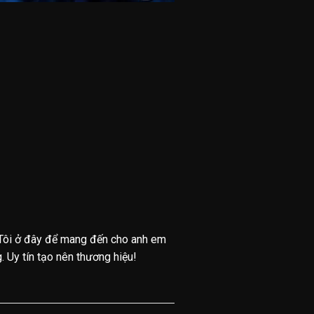
Tôi ở đây để mang đến cho anh em
 Uy tín tạo nên thương hiệu!