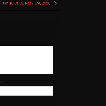
Trận 10 CPC2 Ngày 3/4/2026
web