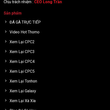
Chịu trách nhiệm :
CEO Long Trần
Sản phẩm
ĐÁ GÀ TRỰC TIẾP
Video Hot Thomo
Xem Lại CPC2
Xem Lại CPC3
Xem Lại CPC4
Xem Lại CPC5
Xem Lại Tonhon
Xem Lại Galaxy
Xem Lại Xà Xía