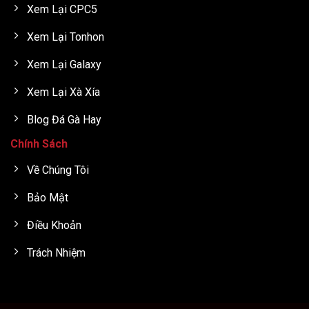
Xem Lại CPC5
Xem Lại Tonhon
Xem Lại Galaxy
Xem Lại Xà Xía
Blog Đá Gà Hay
Chính Sách
Về Chúng Tôi
Bảo Mật
Điều Khoản
Trách Nhiệm