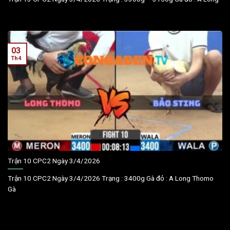
03
Th4
Trận 10 CPC2 Ngày 3/4/2026
Trận 10 CPC2 Ngày 3/4/2026 Trạng : 3400g Gà đỏ : A Long Thomo
Gà