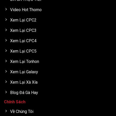
Video Hot Thomo
Xem Lại CPC2
Xem Lại CPC3
Xem Lại CPC4
Xem Lại CPC5
Xem Lại Tonhon
Xem Lại Galaxy
Xem Lại Xà Xía
Blog Đá Gà Hay
Chính Sách
Về Chúng Tôi