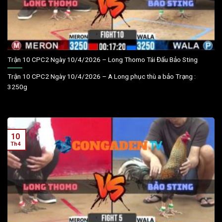
Trận 10 CPC2 Ngày 10/4/2026 – Long Thomo Tái Đấu Bảo Sting
Trận 10 CPC2 Ngày 10/4/2026 – A Long phục thù a bảo Trạng :
3250g
10
Th4