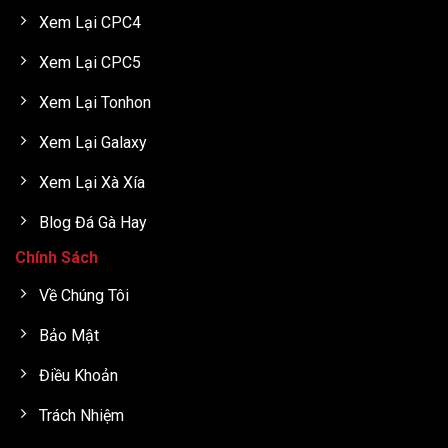
Xem Lại CPC4
Xem Lại CPC5
Xem Lại Tonhon
Xem Lại Galaxy
Xem Lại Xà Xía
Blog Đá Gà Hay
Chính Sách
Về Chúng Tôi
Bảo Mật
Điều Khoản
Trách Nhiệm