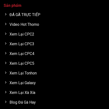
Sản phẩm
ĐÁ GÀ TRỰC TIẾP
Video Hot Thomo
Xem Lại CPC2
Xem Lại CPC3
Xem Lại CPC4
Xem Lại CPC5
Xem Lại Tonhon
Xem Lại Galaxy
Xem Lại Xà Xía
Blog Đá Gà Hay