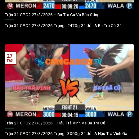
Trận 31 CPC2 27/3/2026 – Ba Trà Cú Và Bảo Sting
Trận 31 CPC2 27/3/2026 Trạng : 2470g Gà đỏ : A Ba Trà Cú Gà
27
Th3
Trận 21 CPC2 27/3/2026 – Hậu Trà Vinh Vs Ba Trà Cú
Trận 21 CPC2 27/3/2026 Trạng : 3000g Gà đỏ : A Hậu Trà Vinh Gà