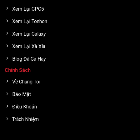
Xem Lại CPC5
Xem Lại Tonhon
Xem Lại Galaxy
Xem Lại Xà Xía
Blog Đá Gà Hay
Chính Sách
Về Chúng Tôi
Bảo Mật
Điều Khoản
Trách Nhiệm