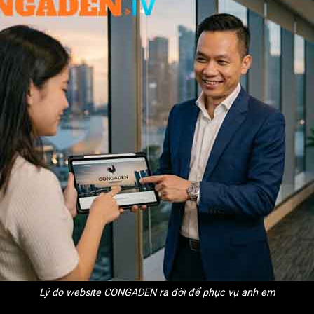
Lý do website CONGADEN ra đời để phục vụ anh em