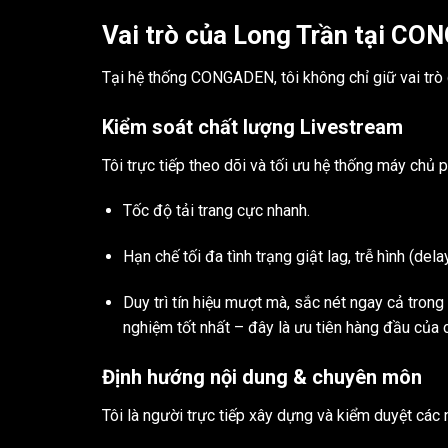
Vai trò của Long Trần tại C
Tại hệ thống CONGADEN, tôi không chỉ giữ vai trò 
Kiểm soát chất lượng Livestream
Tôi trực tiếp theo dõi và tối ưu hệ thống máy ch
Tốc độ tải trang cực nhanh.
Hạn chế tối đa tình trạng giật lag, trễ hình (delay
Duy trì tín hiệu mượt mà, sắc nét ngay cả trong
nghiệm tốt nhất – đây là ưu tiên hàng đầu của c
Định hướng nội dung & chuyên môn
Tôi là người trực tiếp xây dựng và kiểm duyệt các 