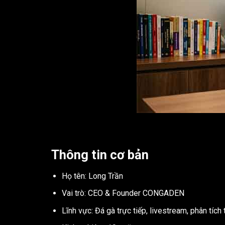
Thông tin cơ bản
Họ tên: Long Trần
Vai trò: CEO & Founder CONGADEN
Lĩnh vực: Đá gà trực tiếp, livestream, phân tích