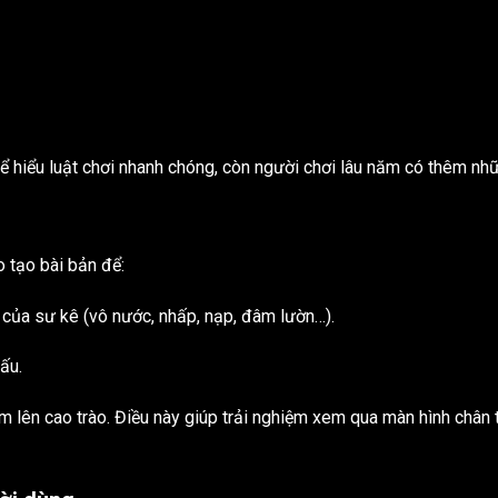
 hiểu luật chơi nhanh chóng, còn người chơi lâu năm có thêm nhữn
 tạo bài bản để:
của sư kê (vô nước, nhấp, nạp, đâm lườn…).
ấu.
 lên cao trào. Điều này giúp trải nghiệm xem qua màn hình chân t