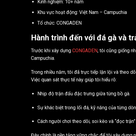
Kinh nghiệm: 10+ năm
Khu vực hoạt động: Việt Nam – Campuchia
Tổ chức: CONGADEN
Hành trình đến với đá gà và t
Trước khi xây dựng
CONGADEN
, tôi cũng giống 
Campuchia.
Trong nhiều năm, tôi đã trực tiếp lặn lội và the
Việc quan sát thực tế này giúp tôi hiểu rõ:
Nhịp độ trận đấu đặc trưng giữa từng bồ gà.
Sự khác biệt trong lối đá, kỹ năng của từng dò
Cách người chơi theo dõi, soi kèo và “đọc trận” 
Đây chính là nền tảng vững chắc để tôi xây dựng 