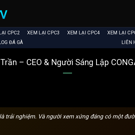
LẠI CPC2
XEM LẠI CPC3
XEM LẠI CPC4
XEM LẠI CP
LOG ĐÁ GÀ
LIÊN 
 Trần – CEO & Người Sáng Lập CON
 là trải nghiệm. Và người xem xứng đáng có một đư