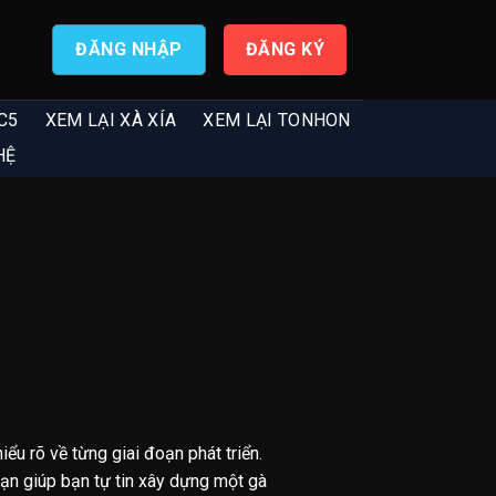
ĐĂNG NHẬP
ĐĂNG KÝ
C5
XEM LẠI XÀ XÍA
XEM LẠI TONHON
HỆ
iểu rõ về từng giai đoạn phát triển.
ạn giúp bạn tự tin xây dựng một gà