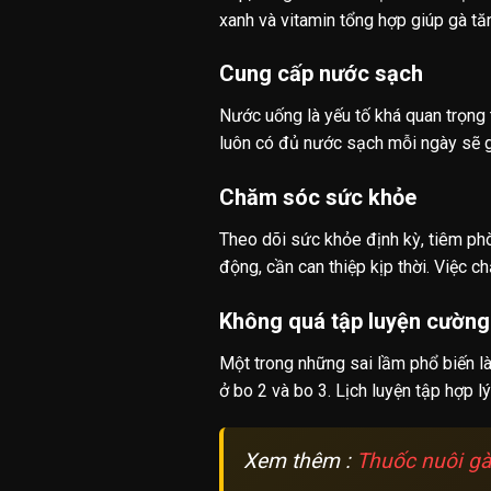
xanh và vitamin tổng hợp giúp gà tă
Cung cấp nước sạch
Nước uống là yếu tố khá quan trọng
luôn có đủ nước sạch mỗi ngày sẽ gi
Chăm sóc sức khỏe
Theo dõi sức khỏe định kỳ, tiêm phò
động, cần can thiệp kịp thời. Việc 
Không quá tập luyện cường
Một trong những sai lầm phổ biến là
ở bo 2 và bo 3. Lịch luyện tập hợp lý
Xem thêm :
Thuốc nuôi g