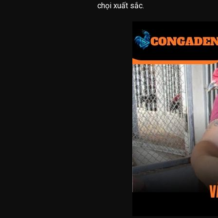
chọi xuất sắc.