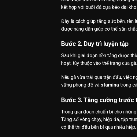
kết hợp với buổi đá cựa kéo dài kho
Đây là cách giúp tăng sức bền, rèn 
được nâng dần giúp cơ thể săn chắc
Bước 2. Duy trì luyện tập
Sau khi giai đoạn nền tảng được thiết
hoạt, tùy thuộc vào thể trạng của gà.
Nếu gà vừa trải qua trận đấu, việc ng
vững phong độ và
stamina
trong cá
Bước 3. Tăng cường trước 
Trong giai đoạn chuẩn bị cho những 
Tăng số vòng chạy, hiệp đá, tập trun
có thể thi đấu bền bỉ qua nhiều hiệp,