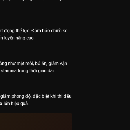
ạt động thể lực. Đảm bảo chiến kê
ấn luyện nâng cao.
ường như mệt mỏi, bỏ ăn, giảm vận
stamina trong thời gian dài.
 giảm phong độ, đặc biệt khi thi đấu
o
lớn
hiệu quả.