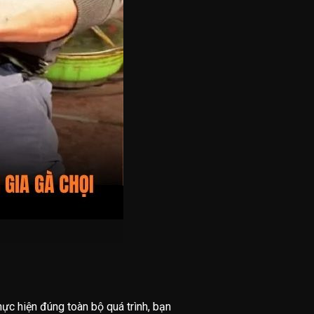
c hiện đúng toàn bộ quá trình, bạn