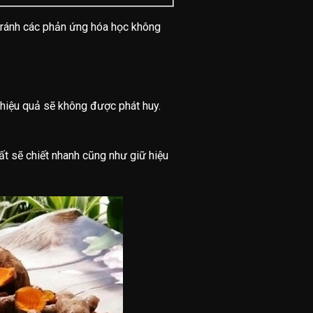
 tránh các phản ứng hóa học không
, hiệu quả sẽ không được phát huy.
ất sẽ chiết nhanh cũng như giữ hiệu