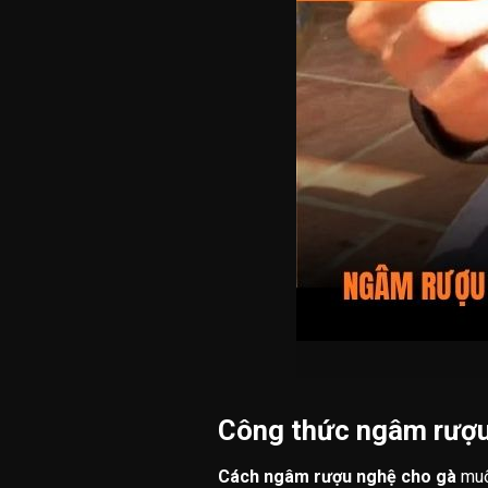
Công thức ngâm rượu
Cách ngâm rượu nghệ cho gà
muốn