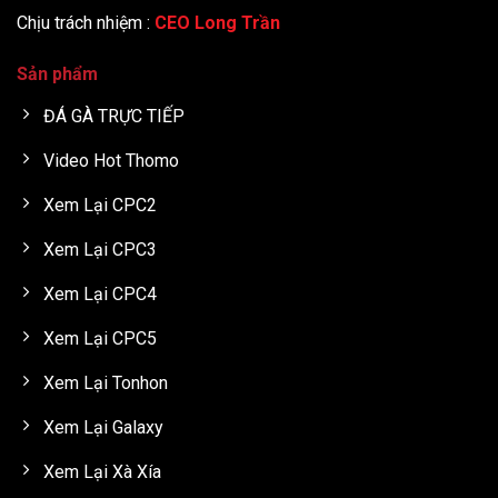
Chịu trách nhiệm :
CEO Long Trần
Sản phẩm
ĐÁ GÀ TRỰC TIẾP
Video Hot Thomo
Xem Lại CPC2
Xem Lại CPC3
Xem Lại CPC4
Xem Lại CPC5
Xem Lại Tonhon
Xem Lại Galaxy
Xem Lại Xà Xía