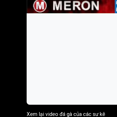
Xem lại video đá gà của các sư kê